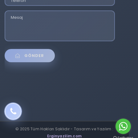
GÖNDER
© 2025 Tüm Hakları Saklıdır - Tasarım ve Yazılım :
Erginyazilim.com